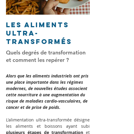
Les aliments
ultra-
transformés
Quels degrés de transformation
et comment les repérer ?
Alors que les aliments industriels ont pris 
une place importante dans les régimes 
modernes, de nouvelles études associent 
cette nourriture à une augmentation du 
risque de maladies cardio-vasculaires, de 
cancer et de prise de poids.
L'alimentation ultra-transformée désigne 
les aliments et boissons ayant subi 
plusieurs étapes de transformation
 et 