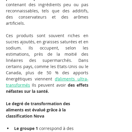
contenant des ingrédients peu ou pas 
reconnaissables, tels que des additifs, 
des conservateurs et des arômes 
artificiels. 
Ces produits sont souvent riches en 
sucres ajoutés, en graisses saturées et en 
sodium. Ils occupent, selon les 
estimations, près de la moitié des 
linéaires des supermarchés. Dans 
certains pays, comme les Etats-Unis ou le 
Canada, plus de 50 % des apports 
énergétiques viennent 
d’aliments ultra-
transformés
 Ils peuvent avoir 
des effets 
néfastes sur la santé.
Le degré de transformation des 
aliments est évalué grâce à la 
classification Nova
Le groupe 1
 correspond à des 