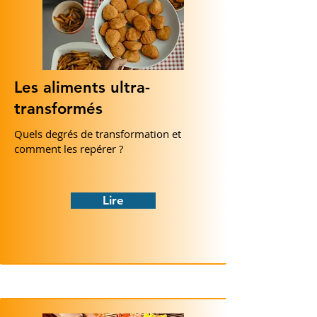
Les aliments ultra-
transformés
Quels degrés de transformation et
comment les repérer ?
Lire