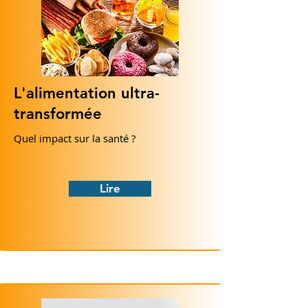
L'alimentation ultra-
transformée
Quel impact sur la santé ?
Lire