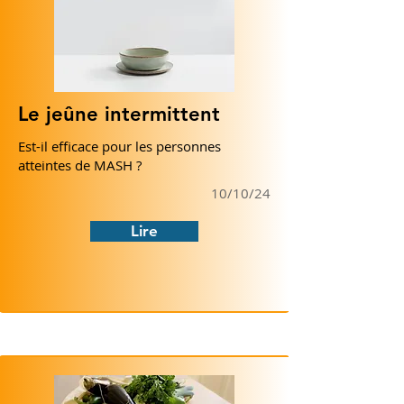
Le jeûne intermittent
Est-il efficace pour les personnes
atteintes de MASH ?
10/10/24
Lire