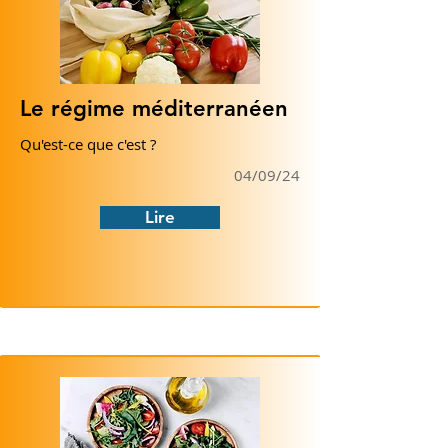
Le régime méditerranéen
Qu'est-ce que c'est ?
04/09/24
Lire