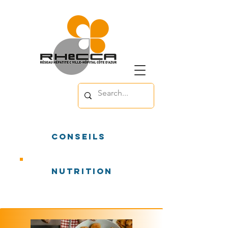
conseils
nutrition