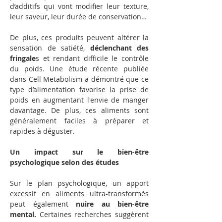
d’additifs qui vont modifier leur texture, 
leur saveur, leur durée de conservation…
De plus, ces produits peuvent altérer la 
sensation de satiété,
 déclenchant des 
fringale
s et rendant difficile le contrôle 
du poids. Une étude récente publiée 
dans Cell Metabolism a démontré que ce 
type d’alimentation favorise la prise de 
poids en augmentant l'envie de manger 
davantage. De plus, ces aliments sont 
généralement faciles à préparer et 
rapides à déguster.
Un impact sur le bien-être 
psychologique selon des études
Sur le plan psychologique, un apport 
excessif en aliments ultra-transformés 
peut également
 nuire au bien-être 
mental.
 Certaines recherches suggèrent 