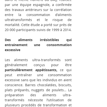
par une équipe espagnole, a confirmée 
des travaux antérieurs sur la corrélation 
entre la consommation d'aliments 
ultratransformés et le risque de 
mortalité. Cette étude a porté sur près de 
20 000 participants suivis de 1999 à 2014.
Des aliments irrésistibles qui 
entrainement une consommation 
excessive
Les aliments ultra-transformés sont 
généralement conçus pour être 
particulièrement appétissants,
 ce qui 
peut entraîner une consommation 
excessive sans que les individus en aient 
conscience. Barres chocolatées, biscuits, 
plats préparés, nuggets de poulets… La 
préparation des aliments ultra-
transformés nécessite l’utilisation de 
plusieurs procédés de transformation et 