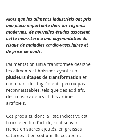
Alors que les aliments industriels ont pris 
une place importante dans les régimes 
modernes, de nouvelles études associent 
cette nourriture à une augmentation du 
risque de maladies cardio-vasculaires et 
de prise de poids.
L'alimentation ultra-transformée désigne 
les aliments et boissons ayant subi 
plusieurs étapes de transformation
 et 
contenant des ingrédients peu ou pas 
reconnaissables, tels que des additifs, 
des conservateurs et des arômes 
artificiels. 
Ces produits, dont la liste indicative est 
fournie en fin d’article, sont souvent 
riches en sucres ajoutés, en graisses 
saturées et en sodium. Ils occupent, 