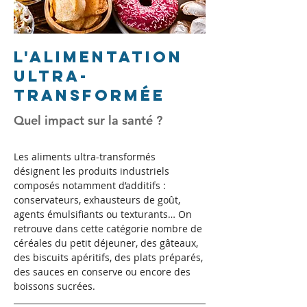
L'alimentation
ultra-
transformée
Quel impact sur la santé ?
Les aliments ultra-transformés 
désignent les produits industriels 
composés notamment d’additifs : 
conservateurs, exhausteurs de goût, 
agents émulsifiants ou texturants… On 
retrouve dans cette catégorie nombre de 
céréales du petit déjeuner, des gâteaux, 
des biscuits apéritifs, des plats préparés, 
des sauces en conserve ou encore des 
boissons sucrées.