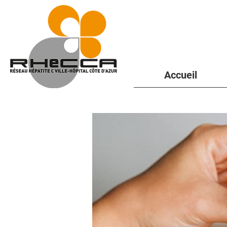
Accueil