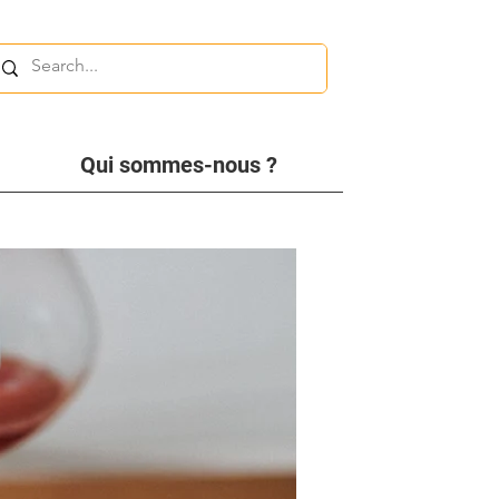
Qui sommes-nous ?