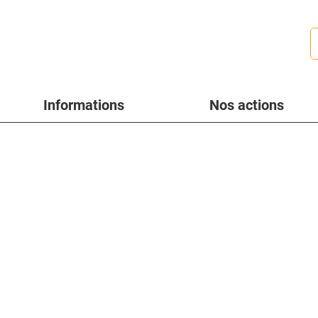
Informations
Nos actions