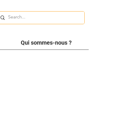
Qui sommes-nous ?