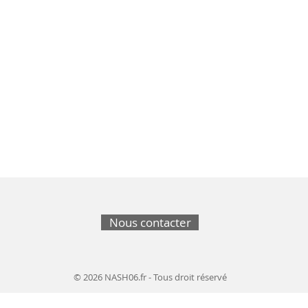
Nous contacter
© 2026 NASH06.fr - Tous droit réservé