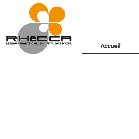
Accueil