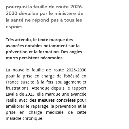
pourquoi la feuille de route
2026-
2030
dévoilée par le ministère de
la santé ne répond pas à tous les
espoirs
Très attendu, le texte marque des 
avancées notables notamment sur la 
prévention et la formation. Des angles 
morts persistent néanmoins.
La nouvelle feuille de route 2026-2030 
pour la prise en charge de l’obésité en 
France suscite à la fois soulagement et 
frustrations. Attendue depuis le rapport 
Laville de 2023, elle marque une avancée 
réelle, avec d
es mesures concrètes
 pour 
améliorer le repérage, la prévention et la 
prise en charge médicale de cette 
maladie chronique.