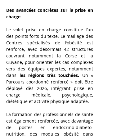
Des avancées concrètes sur la prise en 
charge
Le volet prise en charge constitue l’un 
des points forts du texte. Le maillage des 
Centres spécialisés de l’obésité est 
renforcé, avec désormais 42 structures 
couvrant notamment la Corse et la 
Guyane, pour orienter les cas complexes 
vers des équipes expertes, notamment 
dans 
les régions très touchées. 
Un « 
Parcours coordonné renforcé » doit être 
déployé dès 2026, intégrant prise en 
charge médicale, psychologique, 
diététique et activité physique adaptée.
La formation des professionnels de santé 
est également renforcée, avec davantage 
de postes en endocrino-diabéto-
nutrition, des modules obésité dans 