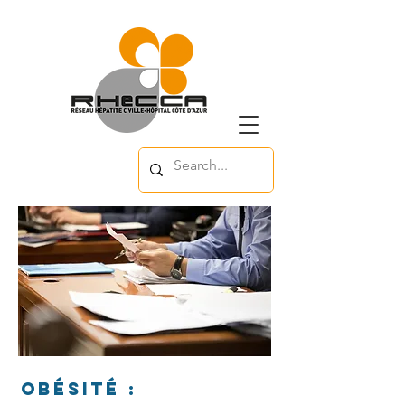
Obésité :