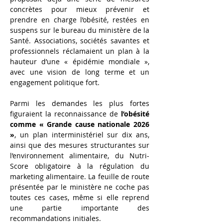
concrètes pour mieux prévenir et 
prendre en charge l’obésité, restées en 
suspens sur le bureau du ministère de la 
Santé. Associations, sociétés savantes et 
professionnels réclamaient un plan à la 
hauteur d’une « épidémie mondiale », 
avec une vision de long terme et un 
engagement politique fort.
Parmi les demandes les plus fortes 
figuraient la reconnaissance de 
l’obésité 
comme « Grande cause nationale 2026 
»
, un plan interministériel sur dix ans, 
ainsi que des mesures structurantes sur 
l’environnement alimentaire, du Nutri-
Score obligatoire à la régulation du 
marketing alimentaire. La feuille de route 
présentée par le ministère ne coche pas 
toutes ces cases, même si elle reprend 
une partie importante des 
recommandations initiales.