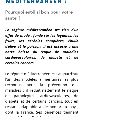
méditerranéen :
Pourquoi est-il si bon pour votre
santé ?
Le régime méditerranéen n’a rien d’un 
effet de mode : fondé sur les légumes, les 
fruits, les céréales complètes, l’huile 
d’olive et le poisson, il est associé à une 
nette baisse du risque de maladies 
cardiovasculaires, de diabète et de 
certains cancers.
Le régime méditerranéen est aujourd’hui 
l’un des modèles alimentaires les plus 
reconnus pour la prévention des 
maladies : il réduit nettement le risque 
de pathologies cardiovasculaires, de 
diabète et de certains cancers, tout en 
restant adaptable à de nombreux pays, 
dont la France. Ses bénéfices tiennent 