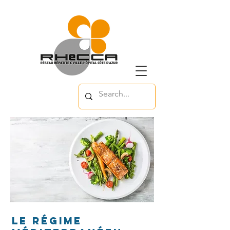
Le régime