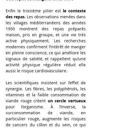
Enfin le troisième pilier est 
le contexte 
des repas.
 Les observations menées dans 
les villages méditerranéens des années 
1950 montrent des repas préparés 
maison, pris en groupe, et une vie très 
active physiquement. Les recherches 
modernes confirment l’intérêt de manger 
en pleine conscience, ce qui améliore les 
signaux de satiété, et rappellent qu’une 
activité physique régulière réduit elle 
aussi le risque cardiovasculaire.
Les scientifiques insistent sur l’effet de 
synergie. Les fibres, les polyphénols, les 
vitamines et la faible consommation de 
viande rouge créent 
un cercle vertueux 
pour l’organisme. À l’inverse, la 
surconsommation de viande, en 
particulier rouge, augmente les risques 
de cancers du côlon et du sein, ce qui 