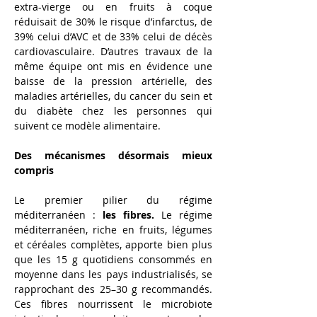
extra-vierge ou en fruits à coque 
réduisait de 30% le risque d’infarctus, de 
39% celui d’AVC et de 33% celui de décès 
cardiovasculaire. D’autres travaux de la 
même équipe ont mis en évidence une 
baisse de la pression artérielle, des 
maladies artérielles, du cancer du sein et 
du diabète chez les personnes qui 
suivent ce modèle alimentaire.
Des mécanismes désormais mieux 
compris
Le premier pilier du régime 
méditerranéen : 
les fibres.
 Le régime 
méditerranéen, riche en fruits, légumes 
et céréales complètes, apporte bien plus 
que les 15 g quotidiens consommés en 
moyenne dans les pays industrialisés, se 
rapprochant des 25–30 g recommandés. 
Ces fibres nourrissent le microbiote 