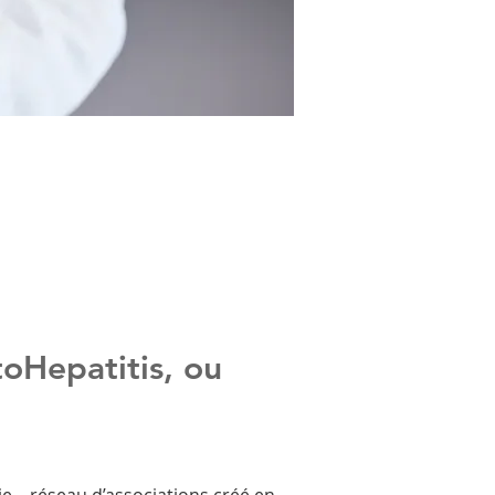
oHepatitis, ou