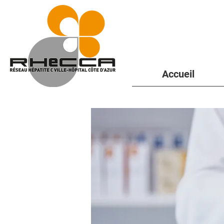
Accueil