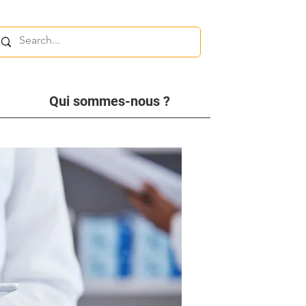
Qui sommes-nous ?