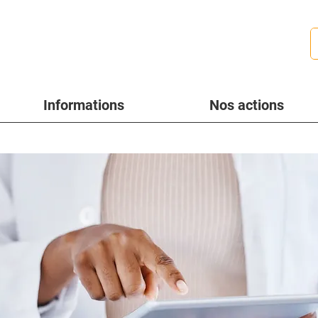
Informations
Nos actions