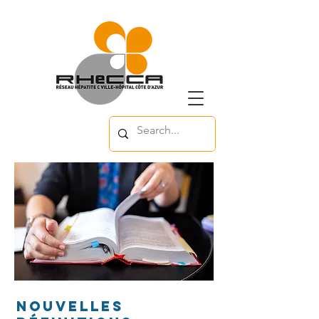
Nouvelles