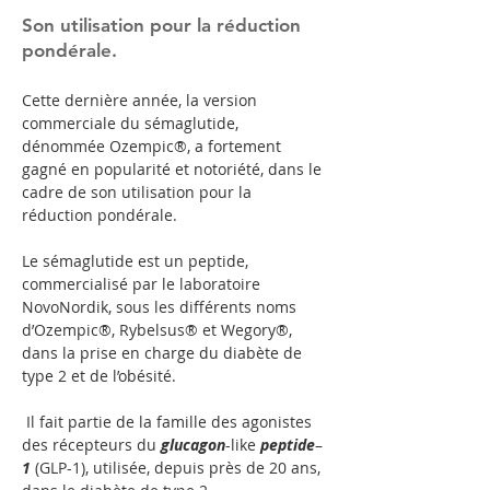
Son utilisation pour la réduction
pondérale.
Cette dernière année, la version 
commerciale du sémaglutide, 
dénommée Ozempic®, a fortement 
gagné en popularité et notoriété, dans le 
cadre de son utilisation pour la 
réduction pondérale.
Le sémaglutide est un peptide, 
commercialisé par le laboratoire 
NovoNordik, sous les différents noms 
d’Ozempic®, Rybelsus® et Wegory®, 
dans la prise en charge du diabète de 
type 2 et de l’obésité.
 Il fait partie de la famille des agonistes 
des récepteurs du 
glucagon
-like 
peptide
–
1
 (GLP-1), utilisée, depuis près de 20 ans, 