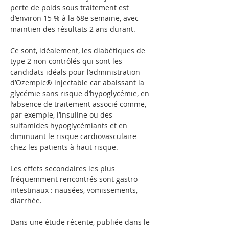
perte de poids sous traitement est 
d’environ 15 % à la 68e semaine, avec 
maintien des résultats 2 ans durant.
Ce sont, idéalement, les diabétiques de 
type 2 non contrôlés qui sont les 
candidats idéals pour l’administration 
d’Ozempic® injectable car abaissant la 
glycémie sans risque d’hypoglycémie, en 
l’absence de traitement associé comme, 
par exemple, l’insuline ou des 
sulfamides hypoglycémiants et en 
diminuant le risque cardiovasculaire 
chez les patients à haut risque. 
Les effets secondaires les plus 
fréquemment rencontrés sont gastro- 
intestinaux : nausées, vomissements, 
diarrhée.
Dans une étude récente, publiée dans le 